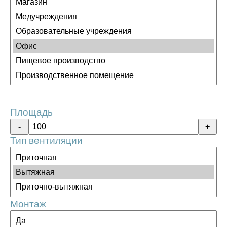
Площадь
Тип вентиляции
Монтаж