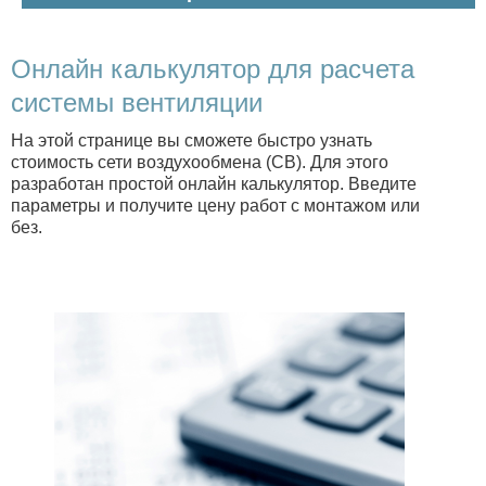
Онлайн калькулятор для расчета
системы вентиляции
На этой странице вы сможете быстро узнать
стоимость сети воздухообмена (СВ). Для этого
разработан простой онлайн калькулятор. Введите
параметры и получите цену работ с монтажом или
без.