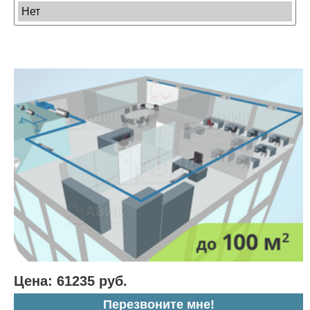
Цена: 61235 руб.
Перезвоните мне!