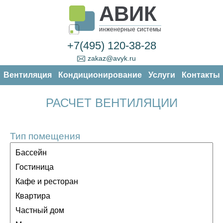
АВИК
инженерные системы
+7(495) 120-38-28
zakaz@avyk.ru
Вентиляция
Кондиционирование
Услуги
Контакты
РАСЧЕТ ВЕНТИЛЯЦИИ
Тип помещения