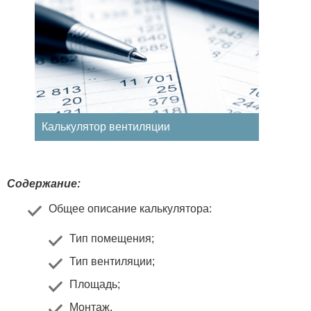
Калькулятор вентиляции
Содержание:
Общее описание калькулятора
:
Тип помещения
;
Тип вентиляции
;
Площадь
;
Монтаж
.