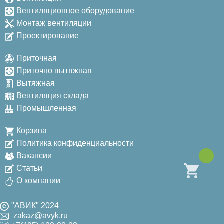
Вентиляционное оборудование
Монтаж вентиляции
Проектирование
Приточная
Приточно вытяжная
Вытяжная
Вентиляция склада
Промышленная
Корзина
Политика конфиденциальности
Вакансии
Статьи
О компании
"АВИК" 2024
zakaz@avyk.ru