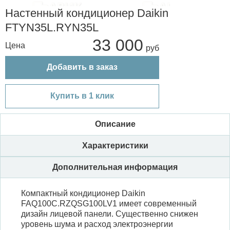
Настенный кондиционер Daikin
FTYN35L.RYN35L
33 000
Цена
Добавить в заказ
Купить в 1 клик
Описание
Характеристики
Дополнительная информация
Компактный кондиционер Daikin
FAQ100C.RZQSG100LV1 имеет современный
дизайн лицевой панели. Существенно снижен
уровень шума и расход электроэнергии