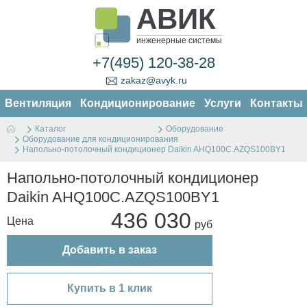
АВИК
инженерные системы
+7(495) 120-38-28
zakaz@avyk.ru
Вентиляция
Кондиционирование
Услуги
Контакты
Каталог
Оборудование
Оборудование для кондиционирования
Напольно-потолочный кондиционер Daikin AHQ100C.AZQS100BY1
Напольно-потолочный кондиционер
Daikin AHQ100C.AZQS100BY1
436 030
Цена
Добавить в заказ
Купить в 1 клик