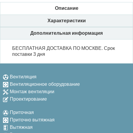
Описание
Характеристики
Дополнительная информация
БЕСПЛАТНАЯ ДОСТАВКА ПО МОСКВЕ. Срок
поставки 3 дня
Вентиляция
Вентиляционное оборудование
Монтаж вентиляции
Проектирование
Приточная
Приточно вытяжная
Вытяжная