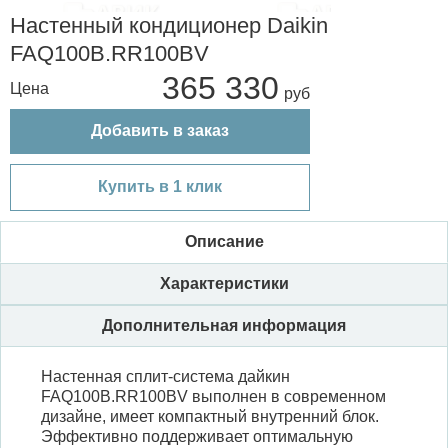
Настенный кондиционер Daikin
FAQ100B.RR100BV
365 330
Цена
Добавить в заказ
Купить в 1 клик
Описание
Характеристики
Дополнительная информация
Настенная сплит-система дайкин
FAQ100B.RR100BV выполнен в современном
дизайне, имеет компактный внутренний блок.
Эффективно поддерживает оптимальную