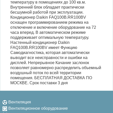
температуру в помещениях до 100 кв.м.
Внутренний блок обладает практически
бесшумной работой при эксплуатации.
Кондиционер Daikin FAQ100B.RR100BV
оснащен программированием режима на
отключение и включение оборудование на 72
часа вперед. В автоматическом режиме
поддерживает оптимальную температуру.
Настенный кондиционер Daikin
FAQ100B.RR100BV имеет Функцию
Самодиагностика, которая автоматически
выводит все неисправности и ошибки на
дисплей. Непрерывное Качание заслонок
позволяет равномерно распределить объемный
воздушный поток по всей территории
помещения. БЕСПЛАТНАЯ ДОСТАВКА ПО
МОСКВЕ. Срок поставки 3 дня
Вентиляция
Вентиляционное оборудование