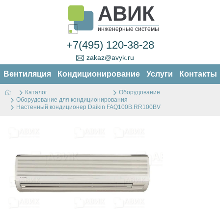
АВИК
инженерные системы
+7(495) 120-38-28
zakaz@avyk.ru
Вентиляция
Кондиционирование
Услуги
Контакты
Каталог
Оборудование
Оборудование для кондиционирования
Настенный кондиционер Daikin FAQ100B.RR100BV