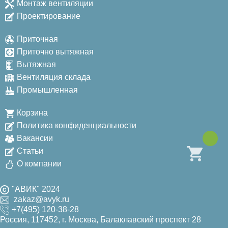
Монтаж вентиляции
Проектирование
Приточная
Приточно вытяжная
Вытяжная
Вентиляция склада
Промышленная
Корзина
Политика конфиденциальности
Вакансии
Статьи
О компании
"АВИК" 2024
zakaz@avyk.ru
+7(495) 120-38-28
Россия, 117452, г. Москва, Балаклавский проспект 28