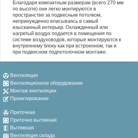
Благодаря компактным размерам (всего 270 мм
по высоте) они легко монтируются в
пространстве за подвесным потолком,
непринужденно вписываясь в самый
изысканный интерьер. Охлажденный или
нагретый воздух подается в помещения по
системе воздуховодов, которые монтируются к
внутреннему блоку как при встроенном, так и
при подвесном подпотолочном монтаже.
Вентиляция
Вентиляционное оборудование
Монтаж вентиляции
Проектирование
Приточная
Приточно вытяжная
Вытяжная
Вентиляция склада