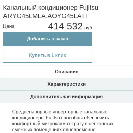
Канальный кондиционер Fujitsu
ARYG45LMLA.AOYG45LATT
414 532
Цена
Добавить в заказ
Купить в 1 клик
Описание
Характеристики
Дополнительная информация
Средненапорные инверторные канальные
кондиционеры Fujitsu способны обеспечить
комфортный микроклимат сразу в нескольких
смежных помещениях одновременно.