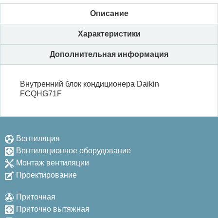
Описание
Характеристики
Дополнительная информация
Внутренний блок кондиционера Daikin
FCQHG71F
Вентиляция
Вентиляционное оборудование
Монтаж вентиляции
Проектирование
Приточная
Приточно вытяжная