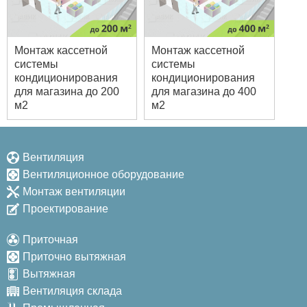
Монтаж кассетной
Монтаж кассетной
системы
системы
кондиционирования
кондиционирования
для магазина до 200
для магазина до 400
м2
м2
Вентиляция
Вентиляционное оборудование
Монтаж вентиляции
Проектирование
Приточная
Приточно вытяжная
Вытяжная
Вентиляция склада