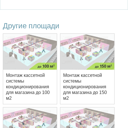
Другие площади
Монтаж кассетной
Монтаж кассетной
системы
системы
кондиционирования
кондиционирования
для магазина до 100
для магазина до 150
м2
м2