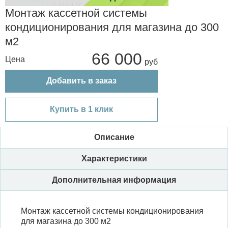
Монтаж кассетной системы
кондиционирования для магазина до 300
м2
66 000
Цена
Добавить в заказ
Купить в 1 клик
Описание
Характеристики
Дополнительная информация
Монтаж кассетной системы кондиционирования
для магазина до 300 м2