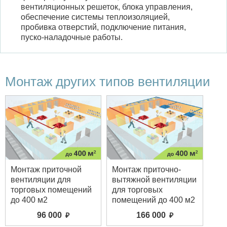
вентиляционных решеток, блока управления,
обеспечение системы теплоизоляцией,
пробивка отверстий, подключение питания,
пуско-наладочные работы.
Монтаж других типов вентиляции
Монтаж приточной
Монтаж приточно-
вентиляции для
вытяжной вентиляции
торговых помещений
для торговых
до 400 м2
помещений до 400 м2
96 000
166 000