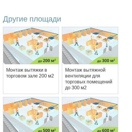
Другие площади
Монтаж вытяжки в
Монтаж вытяжной
торговом зале 200 м2
вентиляции для
торговых помещений
до 300 м2