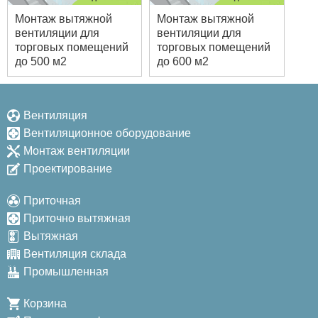
Монтаж вытяжной
Монтаж вытяжной
вентиляции для
вентиляции для
торговых помещений
торговых помещений
до 500 м2
до 600 м2
Вентиляция
Вентиляционное оборудование
Монтаж вентиляции
Проектирование
Приточная
Приточно вытяжная
Вытяжная
Вентиляция склада
Промышленная
Корзина