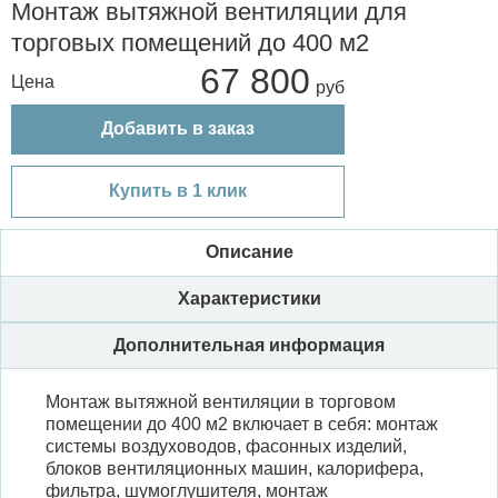
Монтаж вытяжной вентиляции для
торговых помещений до 400 м2
67 800
Цена
Добавить в заказ
Купить в 1 клик
Описание
Характеристики
Дополнительная информация
Монтаж вытяжной вентиляции в торговом
помещении до 400 м2 включает в себя: монтаж
системы воздуховодов, фасонных изделий,
блоков вентиляционных машин, калорифера,
фильтра, шумоглушителя, монтаж