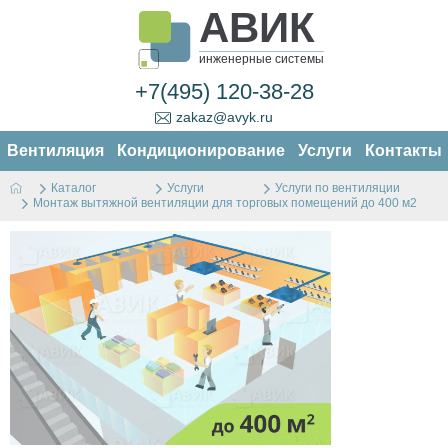
АВИК
инженерные системы
+7(495) 120-38-28
zakaz@avyk.ru
Вентиляция
Кондиционирование
Услуги
Контакты
Каталог
Услуги
Услуги по вентиляции
Монтаж вытяжной вентиляции для торговых помещений до 400 м2