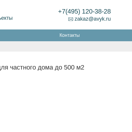
+7(495) 120-38-28
ъекты
zakaz@avyk.ru
Контакты
ля частного дома до 500 м2