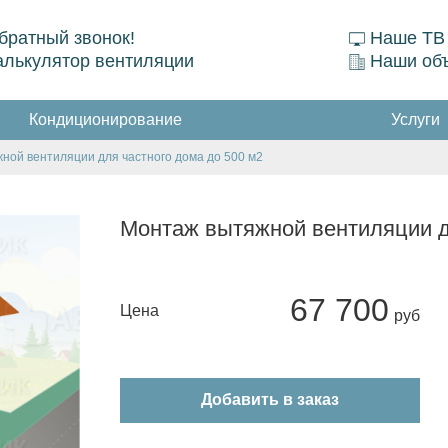
братный звонок!
Наше ТВ
алькулятор вентиляции
Наши об
Кондиционирование
Услуги
ной вентиляции для частного дома до 500 м2
Монтаж вытяжной вентиляции д
67 700
Цена
Добавить в заказ