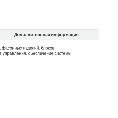
Дополнительная информация
, фасонных изделий, блоков
а управления, обеспечение системы