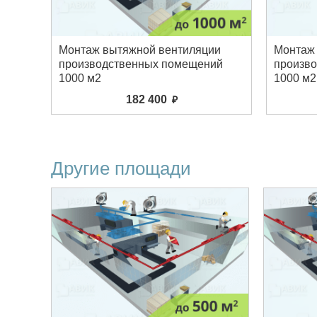
Монтаж вытяжной вентиляции
Монтаж 
производственных помещений
произв
1000 м2
1000 м2
182 400
Другие площади