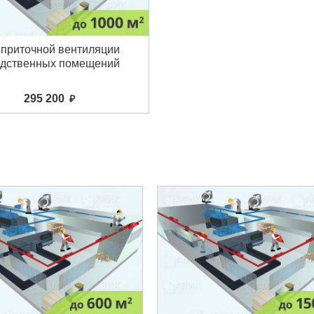
приточной вентиляции
одственных помещений
295 200