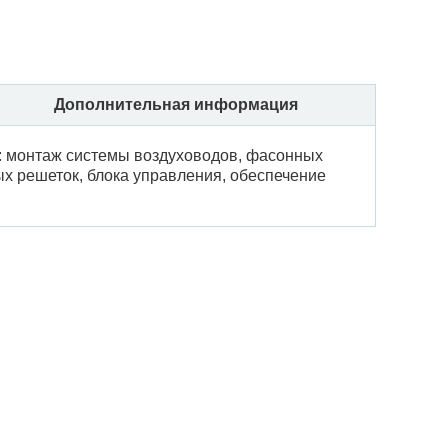
Дополнительная информация
: монтаж системы воздуховодов, фасонных
х решеток, блока управления, обеспечение