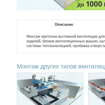
Описание
Монтаж приточно-вытяжной вентиляции для
изделий, блоков вентиляционных машин, ка
системы теплоизоляцией, пробивка отверст
Монтаж других типов вентиля