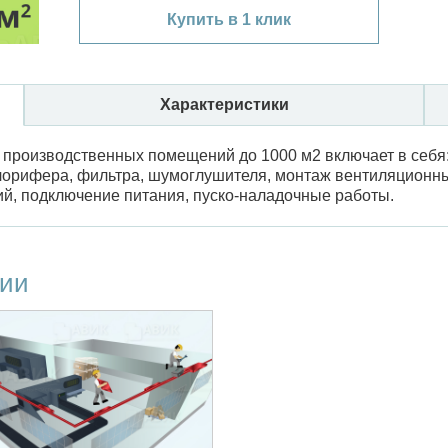
Купить в 1 клик
Характеристики
 производственных помещений до 1000 м2 включает в себя
лорифера, фильтра, шумоглушителя, монтаж вентиляционны
ий, подключение питания, пуско-наладочные работы.
ции