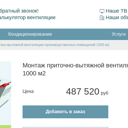
братный звонок!
Наше ТВ
алькулятор вентиляции
Наши об
Кондиционирование
Услуги
чно-вытяжной вентиляции производственных помещений 1000 м2
Монтаж приточно-вытяжной вентил
1000 м2
487 520
Цена
Добавить в заказ