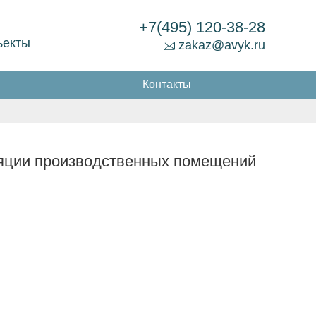
+7(495) 120-38-28
ъекты
zakaz@avyk.ru
Контакты
яции производственных помещений