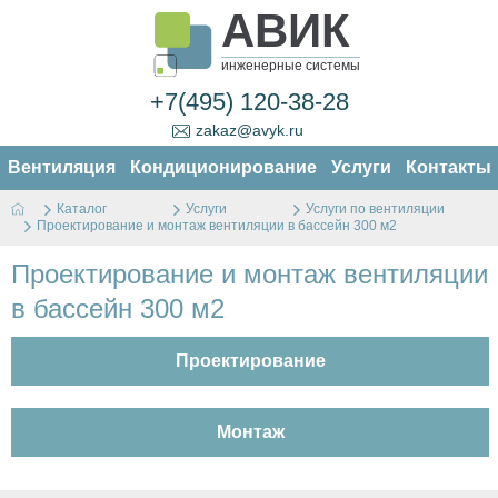
АВИК
инженерные системы
+7(495) 120-38-28
zakaz@avyk.ru
Вентиляция
Кондиционирование
Услуги
Контакты
Каталог
Услуги
Услуги по вентиляции
Проектирование и монтаж вентиляции в бассейн 300 м2
Проектирование и монтаж вентиляции
в бассейн 300 м2
Проектирование
Монтаж