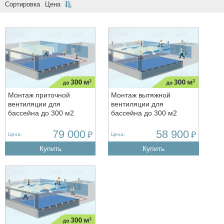
Сортировка
Цена
Монтаж приточной
Монтаж вытяжной
вентиляции для
вентиляции для
бассейна до 300 м2
бассейна до 300 м2
79 000
58 900
₽
₽
Цена:
Цена:
Купить
Купить