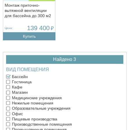
Монтаж приточно-
вытяжной вентиляции
для бассейна до 300 м2
139 400
₽
Цена:
Купить
Найдено 3
ВИД ПОМЕЩЕНИЯ
Бассейн
Гостиница
Кафе
Магазин
Медицинские учреждения
Нежилые помещения
Образовательные учреждения
Офис
Пищевые производства
Производственные помещения
Промышленные помещения