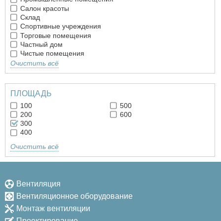
Салон красоты
Склад
Спортивные учреждения
Торговые помещения
Частный дом
Чистые помещения
Очистить всё
ПЛОЩАДЬ
100
500
200
600
300
400
Очистить всё
Вентиляция
Вентиляционное оборудование
Монтаж вентиляции
Проектирование