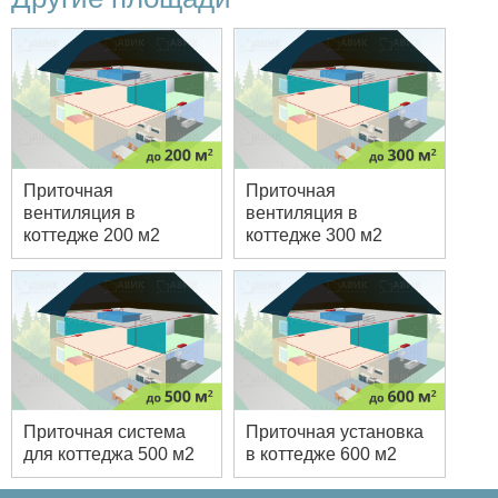
Приточная
Приточная
вентиляция в
вентиляция в
коттедже 200 м2
коттедже 300 м2
Приточная система
Приточная установка
для коттеджа 500 м2
в коттедже 600 м2