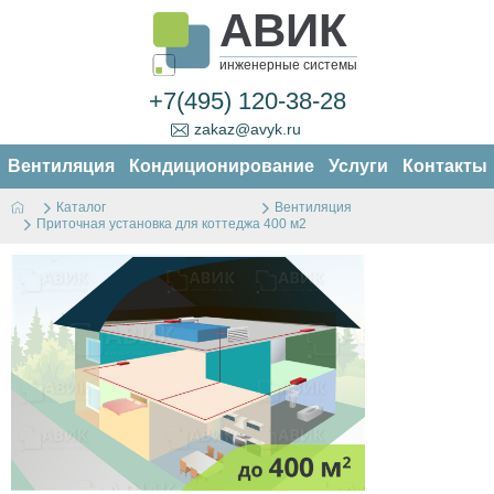
АВИК
инженерные системы
+7(495) 120-38-28
zakaz@avyk.ru
Вентиляция
Кондиционирование
Услуги
Контакты
Каталог
Вентиляция
Приточная установка для коттеджа 400 м2