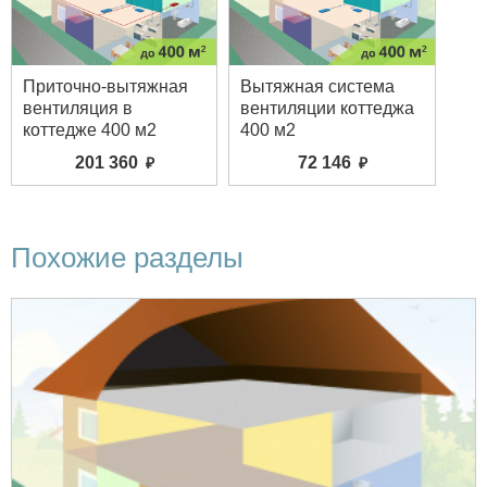
Приточно-вытяжная
Вытяжная система
вентиляция в
вентиляции коттеджа
коттедже 400 м2
400 м2
201 360
72 146
Похожие разделы