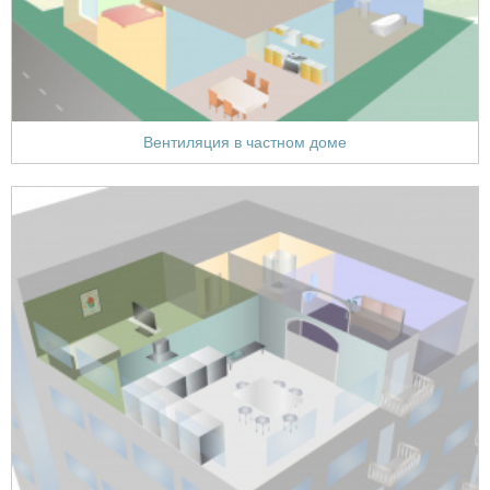
Вентиляция в частном доме