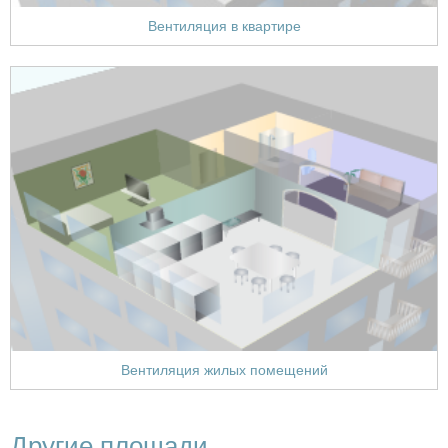
Вентиляция в квартире
Вентиляция жилых помещений
Другие площади