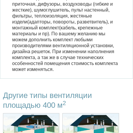
приточная, дифузоры, воздуховоды (гибкие и
жесткие), шумоглушитель, пульт настенный,
фильтры, теплоизоляция, жестяные
издели(адапторы, повороты, разветвитель), и
монтажный комплект(кабель, крепежные
материалы и пр). По вашему желанию мы
можем дополнить комплект любыми
производителями вентиляционной установки,
дизайна решеток. При изменении наполнения
комплекта, а так же в случае технических
особенностей помещения стоимость комплекта
может изменяться.
Другие типы вентиляции
2
площадью 400 м