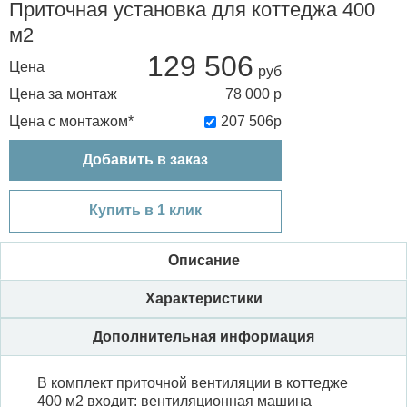
Приточная установка для коттеджа 400
м2
129 506
Цена
Цена за монтаж
78 000
р
Цена с монтажом*
207 506
р
Добавить в заказ
Купить в 1 клик
Описание
Характеристики
Дополнительная информация
В комплект приточной вентиляции в коттедже
400 м2 входит: вентиляционная машина