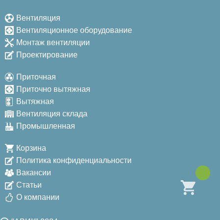
Вентиляция
Вентиляционное оборудование
Монтаж вентиляции
Проектирование
Приточная
Приточно вытяжная
Вытяжная
Вентиляция склада
Промышленная
Корзина
Политика конфиденциальности
Вакансии
Статьи
О компании