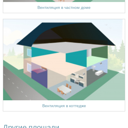
Вентиляция в частном доме
Вентиляция в коттедже
Другие площади