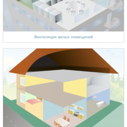
Вентиляция жилых помещений