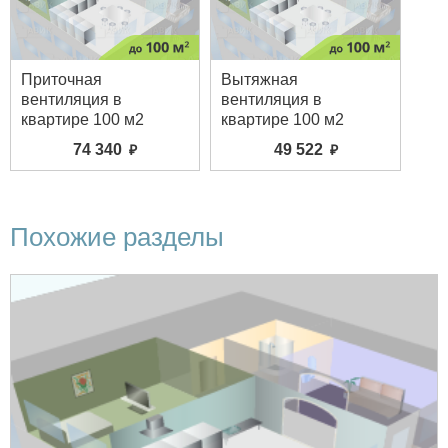
Приточная
Вытяжная
вентиляция в
вентиляция в
квартире 100 м2
квартире 100 м2
74 340
49 522
Похожие разделы