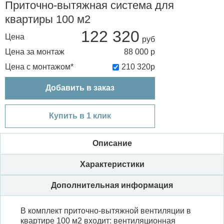
Приточно-вытяжная система для
квартиры 100 м2
122 320
Цена
Цена за монтаж
88 000
р
Цена с монтажом*
210 320
р
Добавить в заказ
Купить в 1 клик
Описание
Характеристики
Дополнительная информация
В комплект приточно-вытяжной вентиляции в
квартире 100 м2 входит: вентиляционная