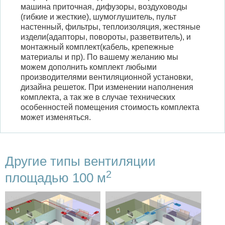
машина приточная, дифузоры, воздуховоды
(гибкие и жесткие), шумоглушитель, пульт
настенный, фильтры, теплоизоляция, жестяные
издели(адапторы, повороты, разветвитель), и
монтажный комплект(кабель, крепежные
материалы и пр). По вашему желанию мы
можем дополнить комплект любыми
производителями вентиляционной установки,
дизайна решеток. При изменении наполнения
комплекта, а так же в случае технических
особенностей помещения стоимость комплекта
может изменяться.
Другие типы вентиляции
2
площадью 100 м