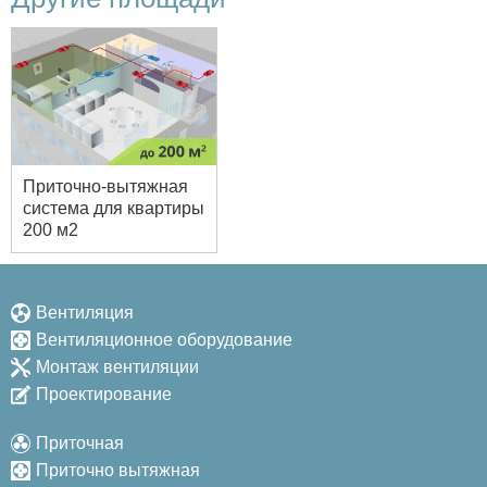
Приточно-вытяжная
система для квартиры
200 м2
Вентиляция
Вентиляционное оборудование
Монтаж вентиляции
Проектирование
Приточная
Приточно вытяжная