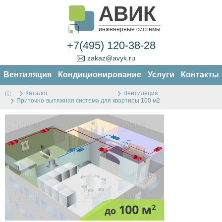
АВИК
инженерные системы
+7(495) 120-38-28
zakaz@avyk.ru
Вентиляция
Кондиционирование
Услуги
Контакты
Каталог
Вентиляция
Приточно-вытяжная система для квартиры 100 м2