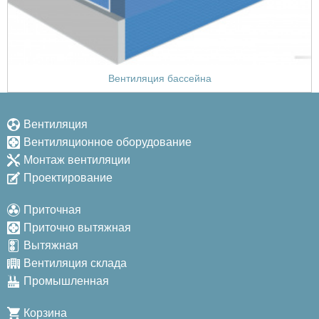
Вентиляция бассейна
Вентиляция
Вентиляционное оборудование
Монтаж вентиляции
Проектирование
Приточная
Приточно вытяжная
Вытяжная
Вентиляция склада
Промышленная
Корзина