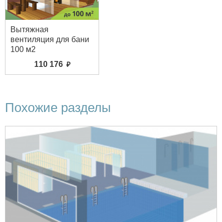
Вытяжная
вентиляция для бани
100 м2
110 176
Похожие разделы