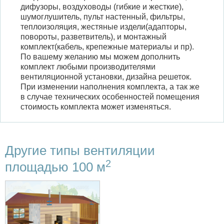
дифузоры, воздуховоды (гибкие и жесткие),
шумоглушитель, пульт настенный, фильтры,
теплоизоляция, жестяные издели(адапторы,
повороты, разветвитель), и монтажный
комплект(кабель, крепежные материалы и пр).
По вашему желанию мы можем дополнить
комплект любыми производителями
вентиляционной установки, дизайна решеток.
При изменении наполнения комплекта, а так же
в случае технических особенностей помещения
стоимость комплекта может изменяться.
Другие типы вентиляции
2
площадью 100 м