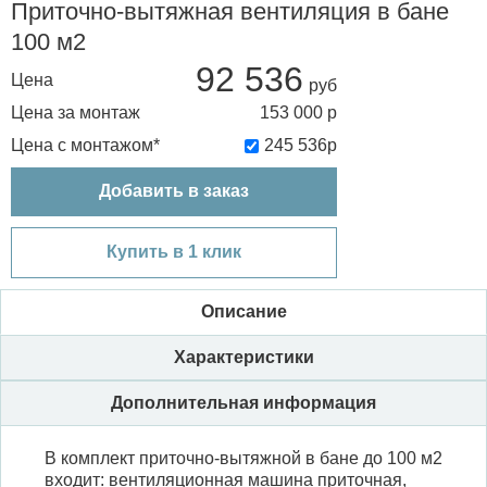
Приточно-вытяжная вентиляция в бане
100 м2
92 536
Цена
Цена за монтаж
153 000
р
Цена с монтажом*
245 536
р
Добавить в заказ
Купить в 1 клик
Описание
Характеристики
Дополнительная информация
В комплект приточно-вытяжной в бане до 100 м2
входит: вентиляционная машина приточная,