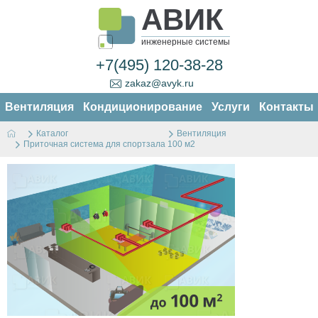
АВИК
инженерные системы
+7(495) 120-38-28
zakaz@avyk.ru
Вентиляция
Кондиционирование
Услуги
Контакты
Каталог
Вентиляция
Приточная система для спортзала 100 м2