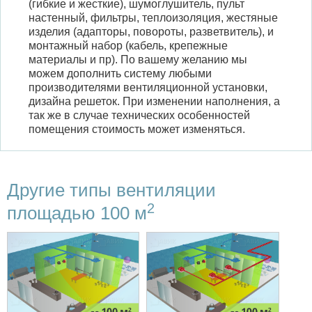
(гибкие и жесткие), шумоглушитель, пульт
настенный, фильтры, теплоизоляция, жестяные
изделия (адапторы, повороты, разветвитель), и
монтажный набор (кабель, крепежные
материалы и пр). По вашему желанию мы
можем дополнить систему любыми
производителями вентиляционной установки,
дизайна решеток. При изменении наполнения, а
так же в случае технических особенностей
помещения стоимость может изменяться.
Другие типы вентиляции
2
площадью 100 м