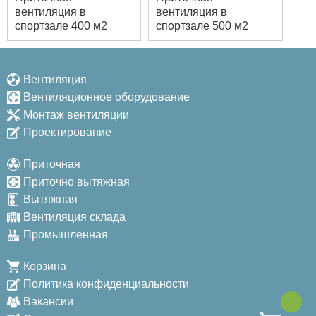
вентиляция в
вентиляция в
спортзале 400 м2
спортзале 500 м2
Вентиляция
Вентиляционное оборудование
Монтаж вентиляции
Проектирование
Приточная
Приточно вытяжная
Вытяжная
Вентиляция склада
Промышленная
Корзина
Политика конфиденциальности
Вакансии