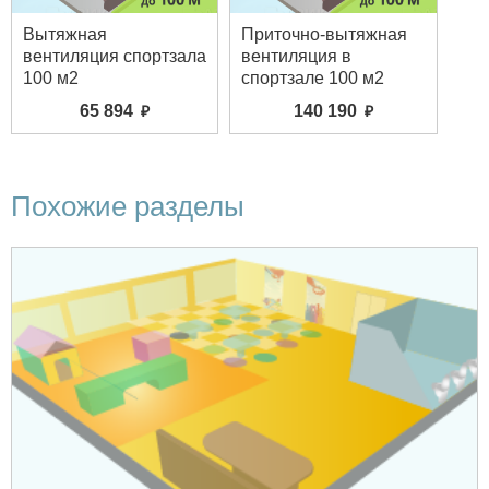
Вытяжная
Приточно-вытяжная
вентиляция спортзала
вентиляция в
100 м2
спортзале 100 м2
65 894
140 190
Похожие разделы