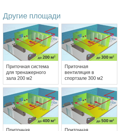
Другие площади
Приточная система
Приточная
для тренажерного
вентиляция в
зала 200 м2
спортзале 300 м2
Приточная
Приточная