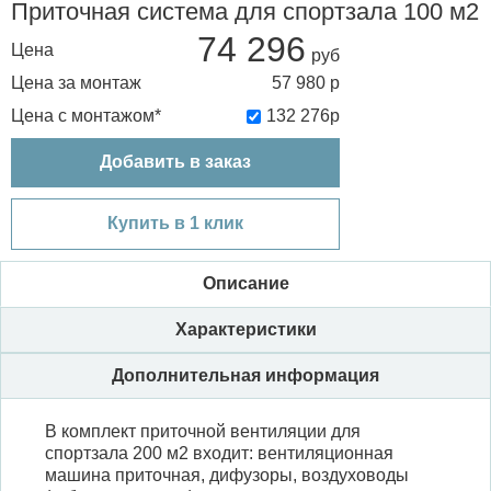
Приточная система для спортзала 100 м2
74 296
Цена
Цена за монтаж
57 980
р
Цена с монтажом*
132 276
р
Добавить в заказ
Купить в 1 клик
Описание
Характеристики
Дополнительная информация
В комплект приточной вентиляции для
спортзала 200 м2 входит: вентиляционная
машина приточная, дифузоры, воздуховоды