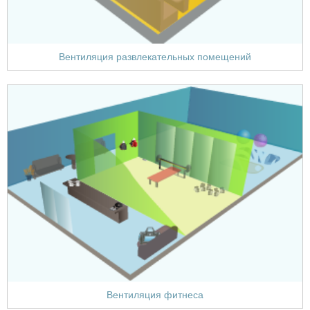
Вентиляция развлекательных помещений
Вентиляция фитнеса