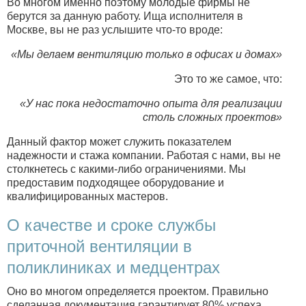
Во многом именно поэтому молодые фирмы не
берутся за данную работу. Ища исполнителя в
Москве, вы не раз услышите что-то вроде:
«Мы делаем вентиляцию только в офисах и домах»
Это то же самое, что:
«У нас пока недостаточно опыта для реализации
столь сложных проектов»
Данный фактор может служить показателем
надежности и стажа компании. Работая с нами, вы не
столкнетесь с какими-либо ограничениями. Мы
предоставим подходящее оборудование и
квалифицированных мастеров.
О качестве и сроке службы
приточной вентиляции в
поликлиниках и медцентрах
Оно во многом определяется проектом. Правильно
сделанная документация гарантирует 80% успеха.