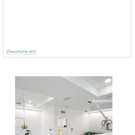
Очистить всё