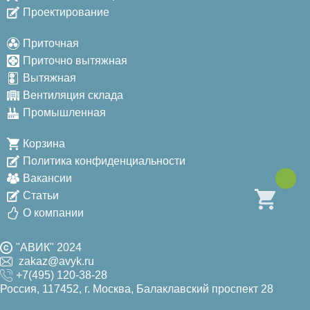
Проектирование
Приточная
Приточно вытяжная
Вытяжная
Вентиляция склада
Промышленная
Корзина
Политика конфиденциальности
Вакансии
Статьи
О компании
"АВИК" 2024
zakaz@avyk.ru
+7(495) 120-38-28
Россия, 117452, г. Москва, Балаклавский проспект 28