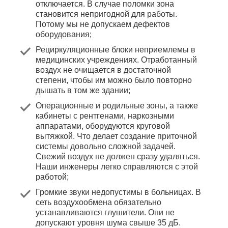
отключается. В случае поломки зона
становится непригодной для работы.
Потому мы не допускаем дефектов
оборудования;
Рециркуляционные блоки неприемлемы в
медицинских учреждениях. Отработанный
воздух не очищается в достаточной
степени, чтобы им можно было повторно
дышать в том же здании;
Операционные и родильные зоны, а также
кабинеты с рентгенами, наркозными
аппаратами, оборудуются круговой
вытяжкой. Что делает создание приточной
системы довольно сложной задачей.
Свежий воздух не должен сразу удаляться.
Наши инженеры легко справляются с этой
работой;
Громкие звуки недопустимы в больницах. В
сеть воздухообмена обязательно
устанавливаются глушители. Они не
допускают уровня шума свыше 35 дБ.