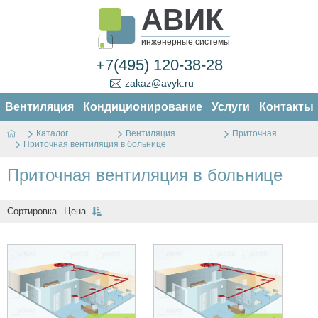
АВИК
инженерные системы
+7(495) 120-38-28
zakaz@avyk.ru
Вентиляция
Кондиционирование
Услуги
Контакты
Каталог
Вентиляция
Приточная
Приточная вентиляция в больнице
Приточная вентиляция в больнице
Сортировка
Цена