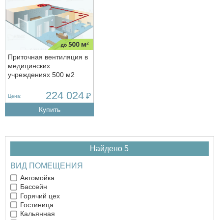
Приточная вентиляция в
медицинских
учреждениях 500 м2
224 024
₽
Цена:
Купить
Найдено 5
ВИД ПОМЕЩЕНИЯ
Автомойка
Бассейн
Горячий цех
Гостиница
Кальянная