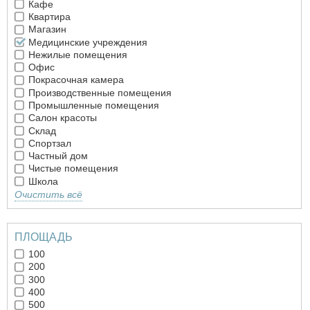
Кафе
Квартира
Магазин
Медицинские учреждения
Нежилые помещения
Офис
Покрасочная камера
Производственные помещения
Промышленные помещения
Салон красоты
Склад
Спортзал
Частный дом
Чистые помещения
Школа
Очистить всё
ПЛОЩАДЬ
100
200
300
400
500