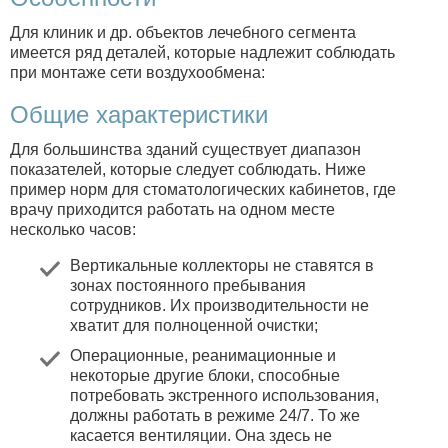
Для клиник и др. объектов лечебного сегмента
имеется ряд деталей, которые надлежит соблюдать
при монтаже сети воздухообмена:
Общие характеристики
Для большинства зданий существует диапазон
показателей, которые следует соблюдать. Ниже
пример норм для стоматологических кабинетов, где
врачу приходится работать на одном месте
несколько часов:
Вертикальные коллекторы не ставятся в
зонах постоянного пребывания
сотрудников. Их производительности не
хватит для полноценной очистки;
Операционные, реанимационные и
некоторые другие блоки, способные
потребовать экстренного использования,
должны работать в режиме 24/7. То же
касается вентиляции. Она здесь не