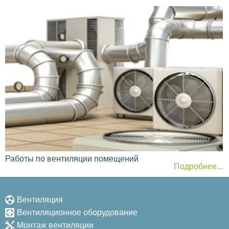
Работы по вентиляции помещений
Подробнее...
Вентиляция
Вентиляционное оборудование
Монтаж вентиляции