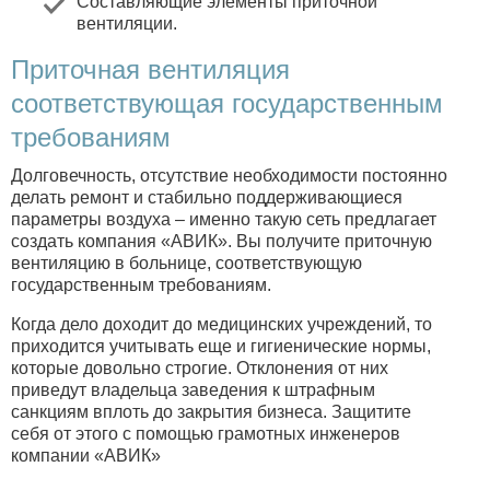
Составляющие элементы приточной
вентиляции
.
Приточная вентиляция
соответствующая государственным
требованиям
Долговечность, отсутствие необходимости постоянно
делать ремонт и стабильно поддерживающиеся
параметры воздуха – именно такую сеть предлагает
создать компания «АВИК». Вы получите приточную
вентиляцию в больнице, соответствующую
государственным требованиям.
Когда дело доходит до медицинских учреждений, то
приходится учитывать еще и гигиенические нормы,
которые довольно строгие. Отклонения от них
приведут владельца заведения к штрафным
санкциям вплоть до закрытия бизнеса. Защитите
себя от этого с помощью грамотных инженеров
компании «АВИК»