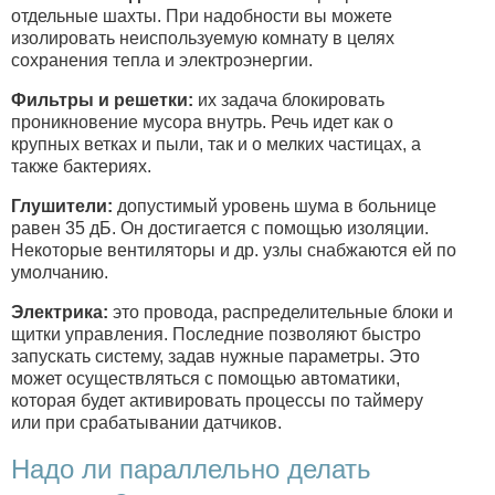
отдельные шахты. При надобности вы можете
изолировать неиспользуемую комнату в целях
сохранения тепла и электроэнергии.
Фильтры и решетки:
их задача блокировать
проникновение мусора внутрь. Речь идет как о
крупных ветках и пыли, так и о мелких частицах, а
также бактериях.
Глушители:
допустимый уровень шума в больнице
равен 35 дБ. Он достигается с помощью изоляции.
Некоторые вентиляторы и др. узлы снабжаются ей по
умолчанию.
Электрика:
это провода, распределительные блоки и
щитки управления. Последние позволяют быстро
запускать систему, задав нужные параметры. Это
может осуществляться с помощью автоматики,
которая будет активировать процессы по таймеру
или при срабатывании датчиков.
Надо ли параллельно делать