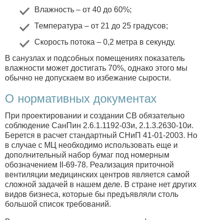
Влажность – от 40 до 60%;
Температура – от 21 до 25 градусов;
Скорость потока – 0,2 метра в секунду.
В санузлах и подсобных помещениях показатель
влажности может достигать 70%, однако этого мы
обычно не допускаем во избежание сырости.
О нормативных документах
При проектировании и создании СВ обязательно
соблюдение СанПин 2.6.1.1192-03и, 2.1.3.2630-10и.
Берется в расчет стандартный СНиП 41-01-2003. Но
в случае с МЦ необходимо использовать еще и
дополнительный набор бумаг под номерным
обозначением II-69-78. Реализация приточной
вентиляции медицинских центров является самой
сложной задачей в нашем деле. В стране нет других
видов бизнеса, которые бы предъявляли столь
большой список требований.