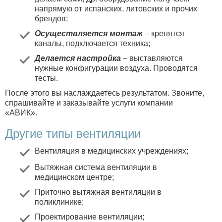
напрямую от испанских, литовских и прочих
брендов;
Осуществляется монтаж
– крепятся
каналы, подключается техника;
Делается настройка
– выставляются
нужные конфигурации воздуха. Проводятся
тесты.
После этого вы наслаждаетесь результатом. Звоните,
спрашивайте и заказывайте услуги компании
«АВИК».
Другие типы вентиляции
Вентиляция в медицинских учреждениях
;
Вытяжная система вентиляции в
медицинском центре
;
Приточно вытяжная вентиляции в
поликлинике
;
Проектирование вентиляции
;