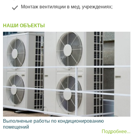
Монтаж вентиляции в мед. учреждениях
;
НАШИ ОБЪЕКТЫ
Выполненые работы по кондиционированию
помещений
Подробнее...