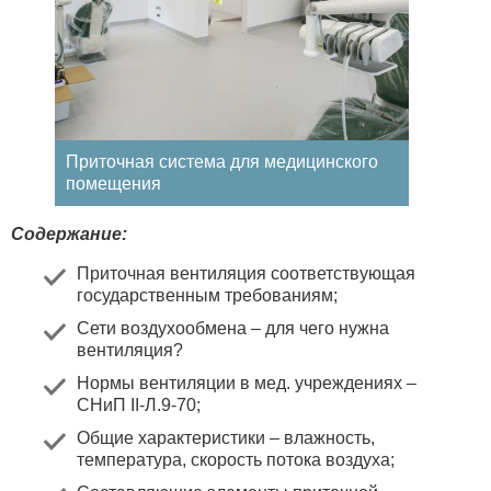
Приточная система для медицинского
помещения
Содержание:
Приточная вентиляция соответствующая
государственным требованиям
;
Сети воздухообмена – для чего нужна
вентиляция
?
Нормы вентиляции в мед. учреждениях –
СНиП II-Л.9-70
;
Общие характеристики – влажность,
температура, скорость потока воздуха
;