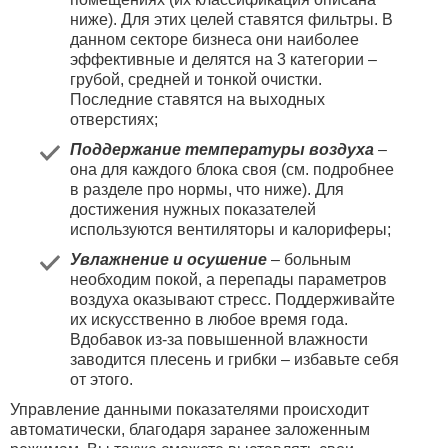
ниже). Для этих целей ставятся фильтры. В
данном секторе бизнеса они наиболее
эффективные и делятся на 3 категории –
грубой, средней и тонкой очистки.
Последние ставятся на выходных
отверстиях;
Поддержание температуры воздуха
–
она для каждого блока своя (см. подробнее
в разделе про нормы, что ниже). Для
достижения нужных показателей
используются вентиляторы и калориферы;
Увлажнение и осушение
– больным
необходим покой, а перепады параметров
воздуха оказывают стресс. Поддерживайте
их искусственно в любое время года.
Вдобавок из-за повышенной влажности
заводится плесень и грибки – избавьте себя
от этого.
Управление данными показателями происходит
автоматически, благодаря заранее заложенным