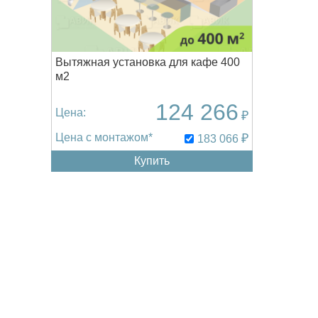
Вытяжная установка для кафе 400
м2
124 266
Цена:
₽
Цена с монтажом*
₽
183 066
Купить