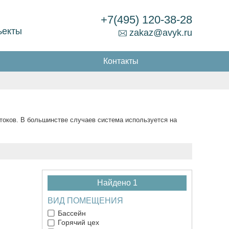
+7(495) 120-38-28
ъекты
zakaz@avyk.ru
Контакты
оков. В большинстве случаев система используется на
Найдено 1
ВИД ПОМЕЩЕНИЯ
Бассейн
Горячий цех