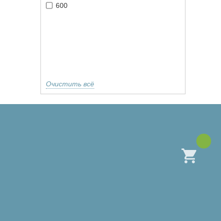
600
Очистить всё