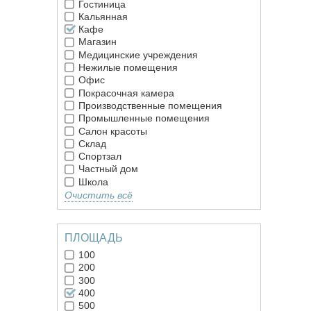
Гостиница
Кальянная
Кафе
Магазин
Медицинские учреждения
Нежилые помещения
Офис
Покрасочная камера
Производственные помещения
Промышленные помещения
Салон красоты
Склад
Спортзал
Частный дом
Школа
Очистить всё
ПЛОЩАДЬ
100
200
300
400
500