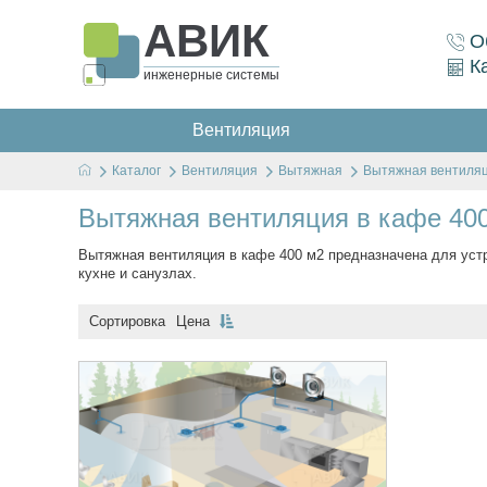
АВИК
О
К
инженерные системы
Вентиляция
Каталог
Вентиляция
Вытяжная
Вытяжная вентиляц
Вытяжная вентиляция в кафе 40
Вытяжная вентиляция в кафе 400 м2 предназначена для уст
кухне и санузлах.
Сортировка
Цена