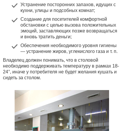
Устранение посторонних запахов, идущих с
кухни, улицы и подсобных комнат;
Создание для посетителей комфортной
обстановки с целью вызова положительных
эмоций, заставляющих позже возвращаться
и вновь тратить деньги;
Обеспечения необходимого уровня гигиены
— устранение жиров, углекислого газа и т. п.
Владелец должен понимать, что в столовой
необходимо поддерживать температуру в рамках 18-
24°, иначе у потребителя не будет желания кушать и
сидеть за столом.