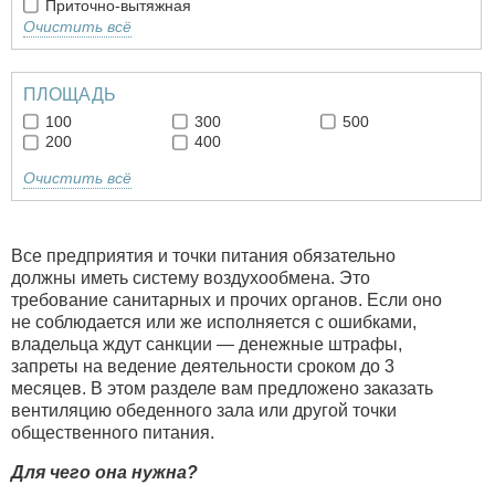
Приточно-вытяжная
Очистить всё
ПЛОЩАДЬ
100
300
500
200
400
Очистить всё
Все предприятия и точки питания обязательно
должны иметь систему воздухообмена. Это
требование санитарных и прочих органов. Если оно
не соблюдается или же исполняется с ошибками,
владельца ждут санкции — денежные штрафы,
запреты на ведение деятельности сроком до 3
месяцев. В этом разделе вам предложено заказать
вентиляцию обеденного зала или другой точки
общественного питания.
Для чего она нужна?