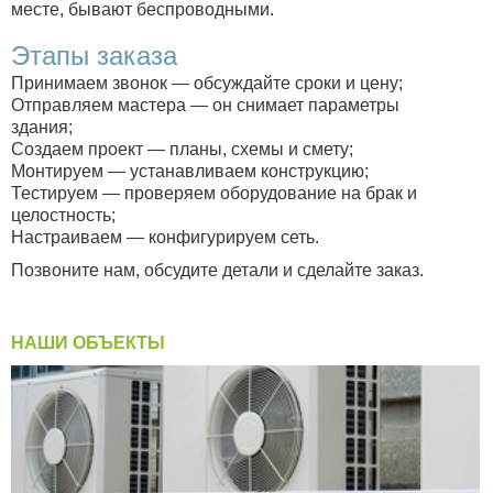
месте, бывают беспроводными.
Этапы заказа
Принимаем звонок — обсуждайте сроки и цену;
Отправляем мастера — он снимает параметры
здания;
Создаем проект — планы, схемы и смету;
Монтируем — устанавливаем конструкцию;
Тестируем — проверяем оборудование на брак и
целостность;
Настраиваем — конфигурируем сеть.
Позвоните нам, обсудите детали и сделайте заказ.
НАШИ ОБЪЕКТЫ