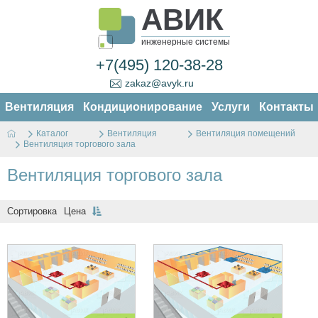
АВИК
инженерные системы
+7(495) 120-38-28
zakaz@avyk.ru
Вентиляция
Кондиционирование
Услуги
Контакты
Каталог
Вентиляция
Вентиляция помещений
Вентиляция торгового зала
Вентиляция торгового зала
Сортировка
Цена