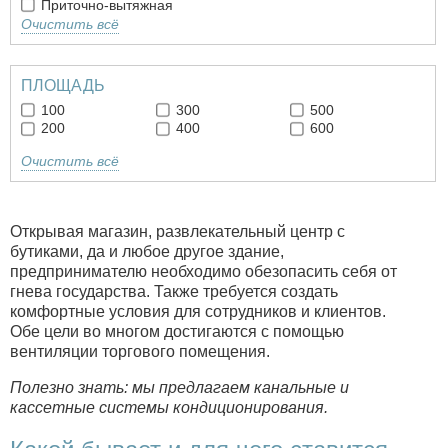
Приточно-вытяжная
Очистить всё
ПЛОЩАДЬ
100
300
500
200
400
600
Очистить всё
Открывая магазин, развлекательный центр с
бутиками, да и любое другое здание,
предпринимателю необходимо обезопасить себя от
гнева государства. Также требуется создать
комфортные условия для сотрудников и клиентов.
Обе цели во многом достигаются с помощью
вентиляции торгового помещения.
Полезно знать: мы предлагаем канальные и
кассетные системы кондиционирования.