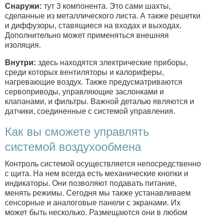
Снаружи:
тут 3 компонента. Это сами шахты,
сделанные из металлического листа. А также решетки
и диффузоры, ставящиеся на входах и выходах.
Дополнительно может применяться внешняя
изоляция.
Внутри:
здесь находятся электрические приборы,
среди которых вентиляторы и калориферы,
нагревающие воздух. Также предусматриваются
сервоприводы, управляющие заслонками и
клапанами, и фильтры. Важной деталью являются и
датчики, соединенные с системой управления.
Как вы сможете управлять
системой воздухообмена
Контроль системой осуществляется непосредственно
с щита. На нем всегда есть механические кнопки и
индикаторы. Они позволяют подавать питание,
менять режимы. Сегодня мы также устанавливаем
сенсорные и аналоговые панели с экранами. Их
может быть несколько. Размещаются они в любом