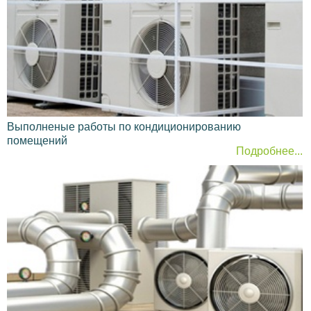
Выполненые работы по кондиционированию
помещений
Подробнее...