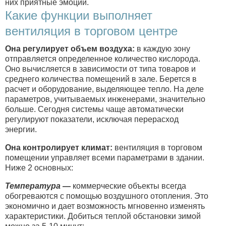
них приятные эмоции.
Какие функции выполняет
вентиляция в торговом центре
Она регулирует объем воздуха:
в каждую зону
отправляется определенное количество кислорода.
Оно вычисляется в зависимости от типа товаров и
среднего количества помещений в зале. Берется в
расчет и оборудование, выделяющее тепло. На деле
параметров, учитываемых инженерами, значительно
больше. Сегодня системы чаще автоматически
регулируют показатели, исключая перерасход
энергии.
Она контролирует климат:
вентиляция в торговом
помещении управляет всеми параметрами в здании.
Ниже 2 основных:
Температура —
коммерческие объекты всегда
обогреваются с помощью воздушного отопления. Это
экономично и дает возможность мгновенно изменять
характеристики. Добиться теплой обстановки зимой