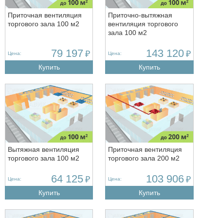
Приточная вентиляция
Приточно-вытяжная
торгового зала 100 м2
вентиляция торгового
зала 100 м2
79 197
143 120
₽
₽
Цена:
Цена:
Купить
Купить
Вытяжная вентиляция
Приточная вентиляция
торгового зала 100 м2
торгового зала 200 м2
64 125
103 906
₽
₽
Цена:
Цена:
Купить
Купить