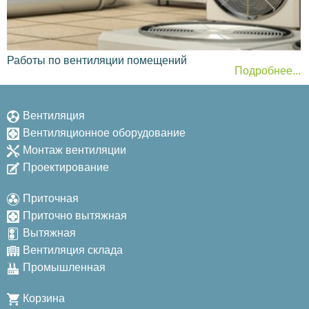
Работы по вентиляции помещений
Подробнее...
Вентиляция
Вентиляционное оборудование
Монтаж вентиляции
Проектирование
Приточная
Приточно вытяжная
Вытяжная
Вентиляция склада
Промышленная
Корзина