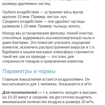
размеру удаляемых частиц:
Грубого воздействия — устраняют весь мусор
крупнее 10 мкм. Пример: листья, пух;
Среднего воздействия — они удаляют частицы
размером 1-10 мкм. Пример: пыльца, копоть.
Иногда мы устанавливаем фильтры тонкой очистки,
способные задерживать высокоаллергенную пыль и
даже бактерии. Это помогает улучшить ощущения
клиентов, исключить распространения вирусов и т. п.
Вдобавок в вашем магазине атмосфера становится
такой же, как на природе — это плюс для
сохранности товаров и привлечения клиентов.
Параметры и нормы
Главным показателем остается воздухообмен. Он
высчитывается для 1 человека. Указывается в м³/ч:
Для посетителей —
т. к. клиенты заходят в магазин
на 10-20 минут в среднем, им достаточно выделить
минимальное количество воздуха в размере 20 м³/ч;