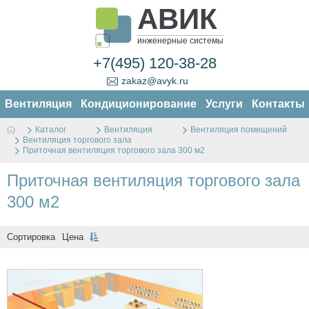
АВИК
инженерные системы
+7(495) 120-38-28
zakaz@avyk.ru
Вентиляция
Кондиционирование
Услуги
Контакты
Каталог
Вентиляция
Вентиляция помещений
Вентиляция торгового зала
Приточная вентиляция торгового зала 300 м2
Приточная вентиляция торгового зала
300 м2
Сортировка
Цена