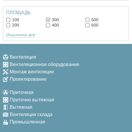
ПЛОЩАДЬ
100
300
500
200
400
600
Очистить всё
Вентиляция
Вентиляционное оборудование
Монтаж вентиляции
Проектирование
Приточная
Приточно вытяжная
Вытяжная
Вентиляция склада
Промышленная