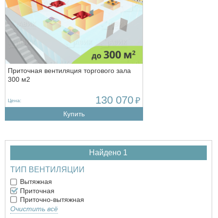
Приточная вентиляция торгового зала
300 м2
130 070
₽
Цена:
Купить
Найдено 1
ТИП ВЕНТИЛЯЦИИ
Вытяжная
Приточная
Приточно-вытяжная
Очистить всё