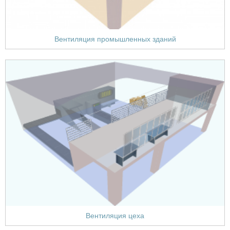
Вентиляция промышленных зданий
Вентиляция цеха