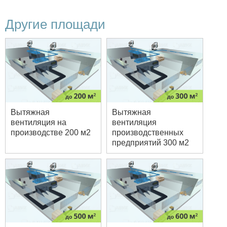
Другие площади
Вытяжная
Вытяжная
вентиляция на
вентиляция
производстве 200 м2
производственных
предприятий 300 м2