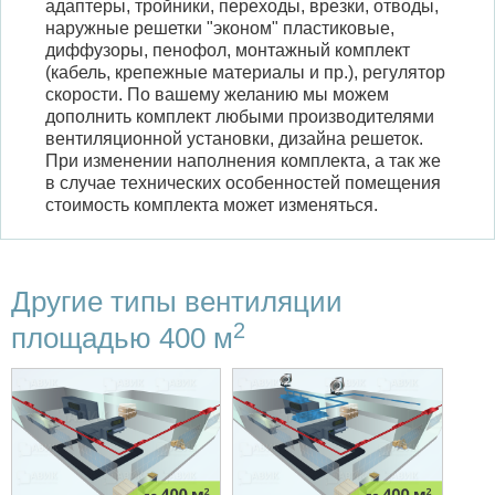
адаптеры, тройники, переходы, врезки, отводы,
наружные решетки "эконом" пластиковые,
диффузоры, пенофол, монтажный комплект
(кабель, крепежные материалы и пр.), регулятор
скорости. По вашему желанию мы можем
дополнить комплект любыми производителями
вентиляционной установки, дизайна решеток.
При изменении наполнения комплекта, а так же
в случае технических особенностей помещения
стоимость комплекта может изменяться.
Другие типы вентиляции
2
площадью 400 м