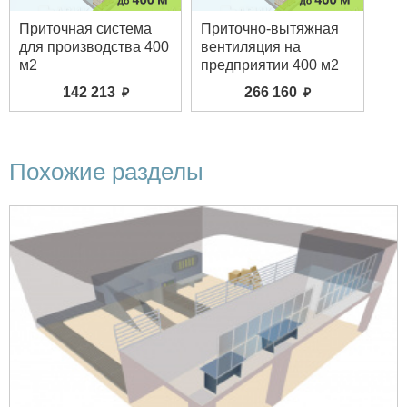
Приточная система
Приточно-вытяжная
для производства 400
вентиляция на
м2
предприятии 400 м2
142 213
266 160
Похожие разделы