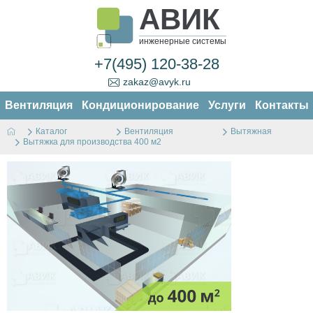
АВИК
инженерные системы
+7(495) 120-38-28
zakaz@avyk.ru
Вентиляция
Кондиционирование
Услуги
Контакты
Каталог
Вентиляция
Вытяжная
Вытяжка для производства 400 м2