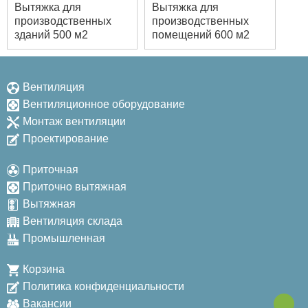
Вытяжка для
Вытяжка для
производственных
производственных
зданий 500 м2
помещений 600 м2
Вентиляция
Вентиляционное оборудование
Монтаж вентиляции
Проектирование
Приточная
Приточно вытяжная
Вытяжная
Вентиляция склада
Промышленная
Корзина
Политика конфиденциальности
Вакансии