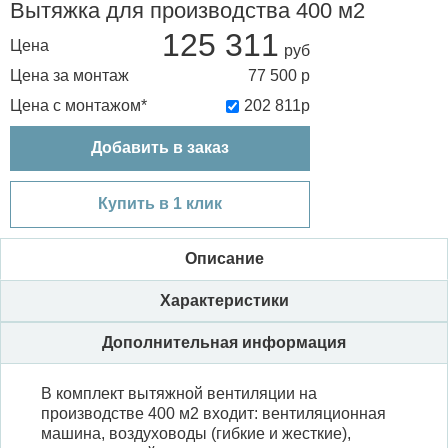
Вытяжка для производства 400 м2
125 311
Цена
Цена за монтаж
77 500
р
Цена с монтажом*
202 811
р
Добавить в заказ
Купить в 1 клик
Описание
Характеристики
Дополнительная информация
В комплект вытяжной вентиляции на
производстве 400 м2 входит: вентиляционная
машина, воздуховоды (гибкие и жесткие),