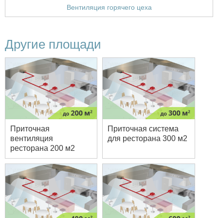
Вентиляция горячего цеха
Другие площади
Приточная
Приточная система
вентиляция
для ресторана 300 м2
ресторана 200 м2