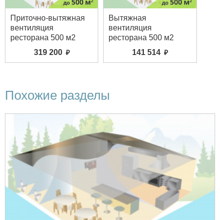
Приточно-вытяжная
Вытяжная
вентиляция
вентиляция
ресторана 500 м2
ресторана 500 м2
319 200
141 514
Похожие разделы