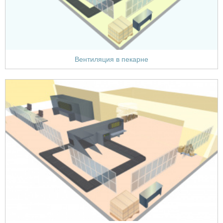
Вентиляция в пекарне