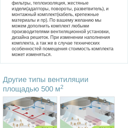
фильтры, теплоизоляция, жестяные
издели(адапторы, повороты, разветвитель), и
монтажный комплект(кабель, крепежные
материалы и пр). По вашему желанию мы
можем дополнить комплект любыми
производителями вентиляционной установки,
дизайна решеток. При изменении наполнения
комплекта, а так же в случае технических
особенностей помещения стоимость комплекта
может изменяться.
Другие типы вентиляции
2
площадью 500 м