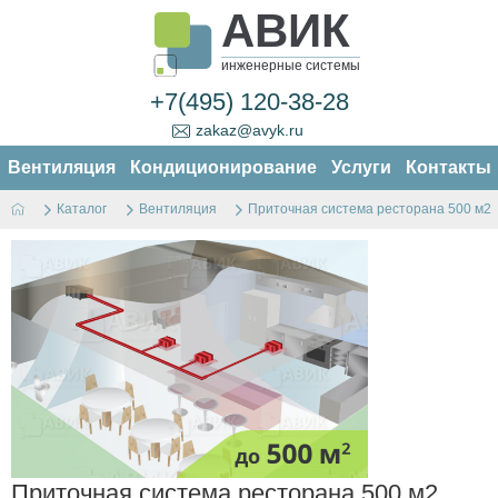
АВИК
инженерные системы
+7(495) 120-38-28
zakaz@avyk.ru
Вентиляция
Кондиционирование
Услуги
Контакты
Каталог
Вентиляция
Приточная система ресторана 500 м2
Приточная система ресторана 500 м2