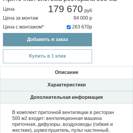
179 670
Цена
Цена за монтаж
84 000
р
Цена с монтажом*
263 670
р
Добавить в заказ
Купить в 1 клик
Описание
Характеристики
Дополнительная информация
В комплект приточной вентиляции в ресторан
500 м2 входит: вентиляционная машина
приточная, дифузоры, воздуховоды (гибкие и
жесткие), шумоглушитель, пульт настенный,