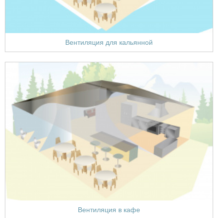
Вентиляция для кальянной
Вентиляция в кафе