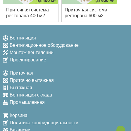
Приточная система
Приточная система
ресторана 400 м2
ресторана 600 м2
Вентиляция
Вентиляционное оборудование
Монтаж вентиляции
Проектирование
Приточная
Приточно вытяжная
Вытяжная
Вентиляция склада
Промышленная
Корзина
Политика конфиденциальности
Вакансии