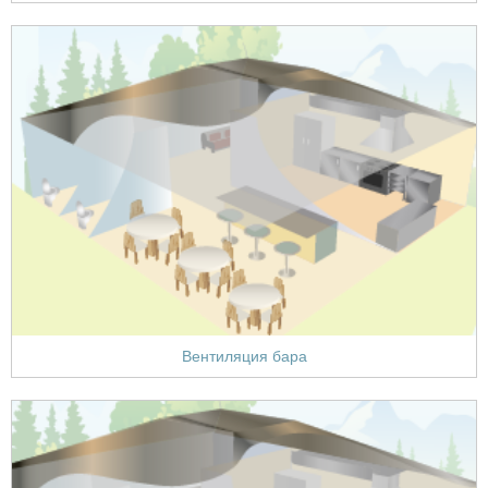
Вентиляция бара