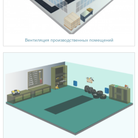
Вентиляция производственных помещений