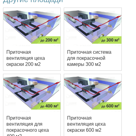
Приточная
Приточная система
вентиляция цеха
для покрасочной
окраски 200 м2
камеры 300 м2
Приточная
Приточная
вентиляция для
вентиляция цеха
покрасочного цеха
окраски 600 м2