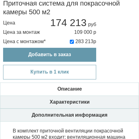
Приточная система для покрасочной
камеры 500 м2
174 213
Цена
Цена за монтаж
109 000
р
Цена с монтажом*
283 213
р
Добавить в заказ
Купить в 1 клик
Описание
Характеристики
Дополнительная информация
В комплект приточной вентиляции покрасочной
камеры 500 м2 входит: вентиляционная машина