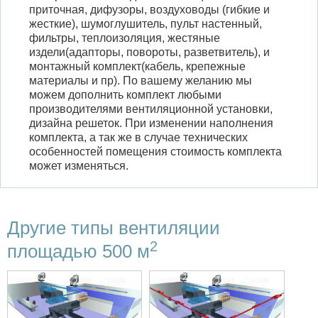
приточная, дифузоры, воздуховоды (гибкие и
жесткие), шумоглушитель, пульт настенный,
фильтры, теплоизоляция, жестяные
издели(адапторы, повороты, разветвитель), и
монтажный комплект(кабель, крепежные
материалы и пр). По вашему желанию мы
можем дополнить комплект любыми
производителями вентиляционной установки,
дизайна решеток. При изменении наполнения
комплекта, а так же в случае технических
особенностей помещения стоимость комплекта
может изменяться.
Другие типы вентиляции
2
площадью 500 м