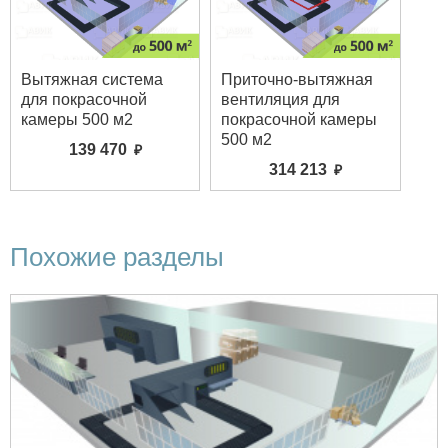
Вытяжная система
Приточно-вытяжная
для покрасочной
вентиляция для
камеры 500 м2
покрасочной камеры
500 м2
139 470
314 213
Похожие разделы