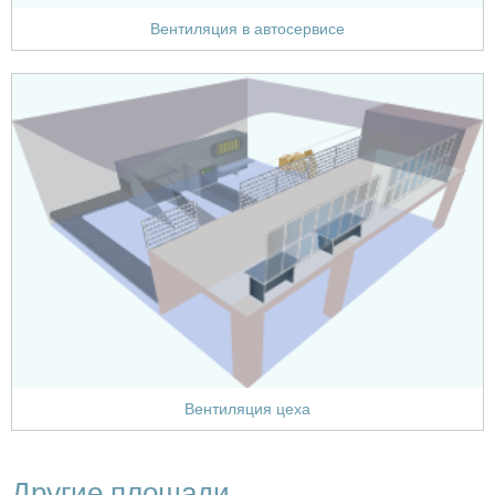
Вентиляция в автосервисе
Вентиляция цеха
Другие площади