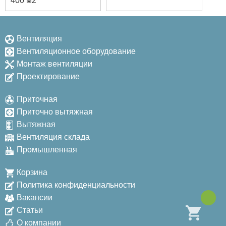
400 м2
Вентиляция
Вентиляционное оборудование
Монтаж вентиляции
Проектирование
Приточная
Приточно вытяжная
Вытяжная
Вентиляция склада
Промышленная
Корзина
Политика конфиденциальности
Вакансии
Статьи
О компании