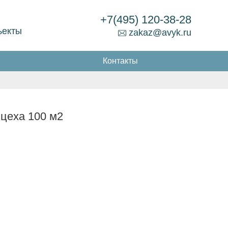
+7(495) 120-38-28
ъекты
zakaz@avyk.ru
Контакты
цеха 100 м2