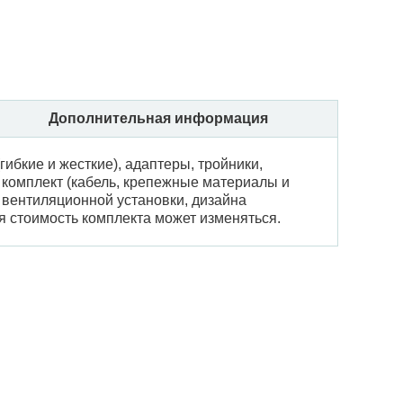
Дополнительная информация
ибкие и жесткие), адаптеры, тройники,
 комплект (кабель, крепежные материалы и
 вентиляционной установки, дизайна
я стоимость комплекта может изменяться.