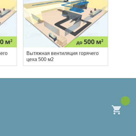
его
Вытяжная вентиляция горячего
цеха 500 м2