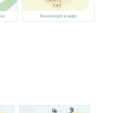
ане
Вентиляция в кафе