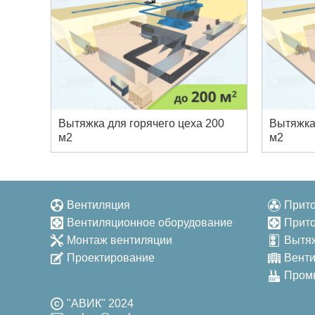
Вытяжка для горячего цеха 200
Вытяжка
м2
м2
Вентиляция
Прит
Вентиляционное оборудование
Прит
Монтаж вентиляции
Вытя
Проектирование
Венти
Пром
"АВИК" 2024